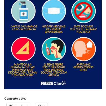
Comparte esto: